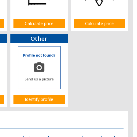
Calculate price
Calculate price
Other
Identify profile