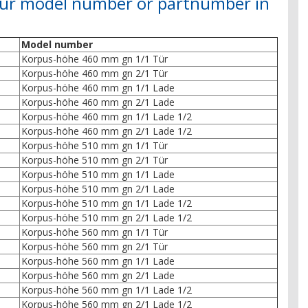
your model number or partnumber in
Model number
Korpus-höhe 460 mm gn 1/1 Tür
Korpus-höhe 460 mm gn 2/1 Tür
Korpus-höhe 460 mm gn 1/1 Lade
Korpus-höhe 460 mm gn 2/1 Lade
Korpus-höhe 460 mm gn 1/1 Lade 1/2
Korpus-höhe 460 mm gn 2/1 Lade 1/2
Korpus-höhe 510 mm gn 1/1 Tür
Korpus-höhe 510 mm gn 2/1 Tür
Korpus-höhe 510 mm gn 1/1 Lade
Korpus-höhe 510 mm gn 2/1 Lade
Korpus-höhe 510 mm gn 1/1 Lade 1/2
Korpus-höhe 510 mm gn 2/1 Lade 1/2
Korpus-höhe 560 mm gn 1/1 Tür
Korpus-höhe 560 mm gn 2/1 Tür
Korpus-höhe 560 mm gn 1/1 Lade
Korpus-höhe 560 mm gn 2/1 Lade
Korpus-höhe 560 mm gn 1/1 Lade 1/2
Korpus-höhe 560 mm gn 2/1 Lade 1/2