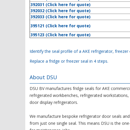
392031 (Click here for quote)
392032 (Click here for quote)
392033 (Click here for quote)
395121 (Click here for quote)
395123 (Click here for quote)
Identify the seal profile of a AKE refrigerator, freezer
Replace a fridge or freezer seal in 4 steps.
About DSU
DSU BV manufactures fridge seals for AKE commercial up
refrigerated workbenches, refrigerated workstations, 
door display refrigerators.
We manufacture bespoke refrigerator door seals and 
from just one single seal. This means DSU is the on