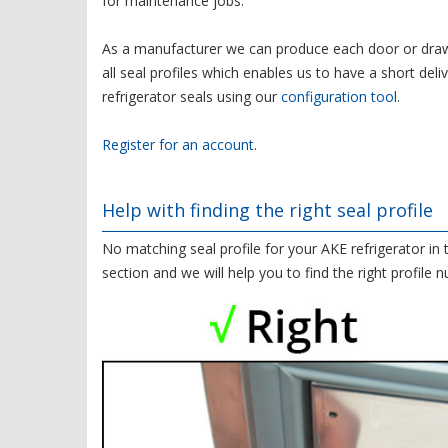
for maintenance jobs.
As a manufacturer we can produce each door or drawe
all seal profiles which enables us to have a short del
refrigerator seals using our
configuration tool
.
Register for an account
.
Help with finding the right seal profile
No matching seal profile for your AKE refrigerator in
section and we will help you to find the right profile 